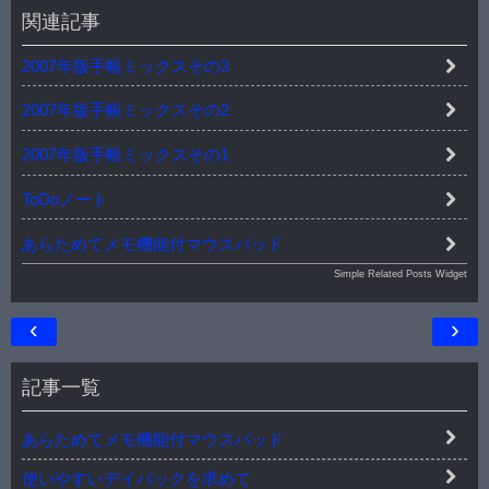
関連記事
2007年版手帳ミックスその3
2007年版手帳ミックスその2
2007年版手帳ミックスその1
ToDoノート
あらためてメモ機能付マウスパッド
Simple Related Posts Widget
‹
›
記事一覧
あらためてメモ機能付マウスパッド
使いやすいデイパックを求めて