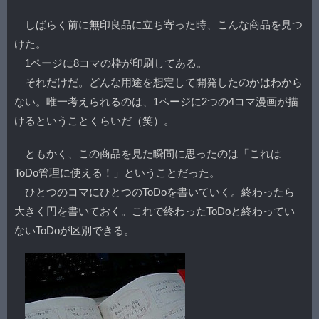
しばらく前に無印良品に立ち寄った時、こんな商品を見つ
けた。
1ページに8コマの枠が印刷してある。
それだけだ。どんな用途を想定して開発したのかはわから
ない。唯一考えられるのは、1ページに2つの4コマ漫画が描
けるということくらいだ（笑）。
ともかく、この商品を見た瞬間に思ったのは「これは
ToDo管理に使える！」ということだった。
ひとつのコマにひとつのToDoを書いていく。終わったら
大きく円を書いておく。これで終わったToDoと終わってい
ないToDoが区別できる。